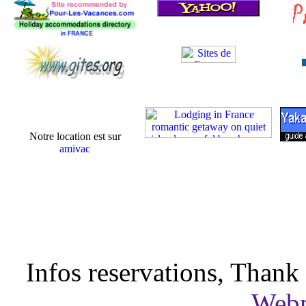
Notre location est sur
amivac
Infos reservations, Than
Webm