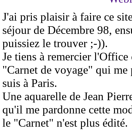
J'ai pris plaisir à faire ce 
séjour de Décembre 98, ensui
puissiez le trouver ;-)).
Je tiens à remercier l'Office
"Carnet de voyage" qui me 
suis à Paris.
Une aquarelle de Jean Pierre
qu'il me pardonne cette mod
le "Carnet" n'est plus édité.