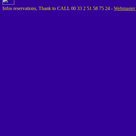
Infos reservations, Thank to CALL 00 33 2 51 58 75 24 -
Webmaster