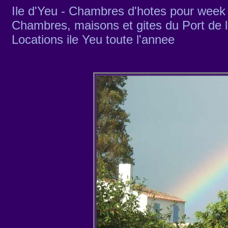
Ile d'Yeu - Chambres d'hotes pour week
Chambres, maisons et gites du Port de 
Locations ile Yeu toute l'annee