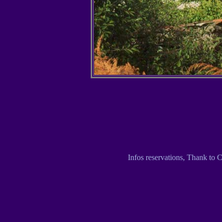
Infos reservations, Thank to